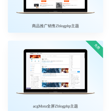
商品推广销售Zblogphp主题
免费
acgMora全屏Zblogphp主题