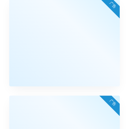
广告
广告