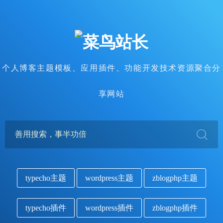
个人博客主题模板、应用插件、功能开发技术资源聚合分
享网站
typecho主题
wordpress主题
zblogphp主题
typecho插件
wordpress插件
zblogphp插件