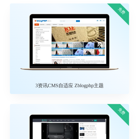
免费
3资讯CMS自适应 Zblogphp主题
免费