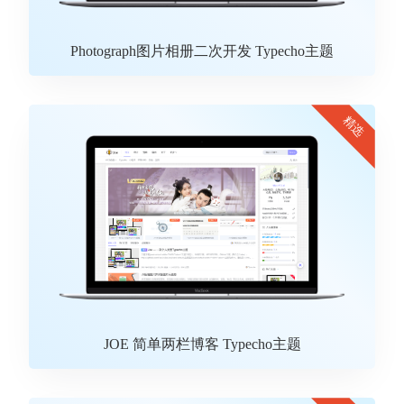
Photograph图片相册二次开发 Typecho主题
精选
JOE 简单两栏博客 Typecho主题