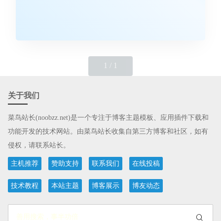
1 / 1
关于我们
菜鸟站长(noobzz.net)
是一个专注于博客主题模板、应用插件下载和
功能开发的技术网站。由菜鸟站长收集自第三方博客和社区，如有
侵权，请联系站长。
主机推荐
赞助支持
联系我们
在线投稿
技术教程
本站主题
博客展示
博友动态