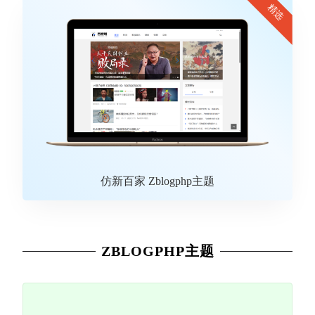
精选
仿新百家 Zblogphp主题
ZBLOGPHP主题