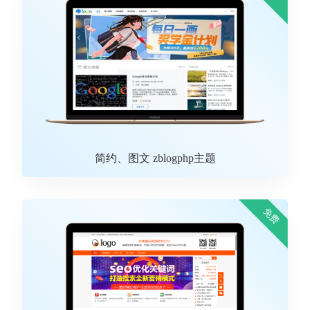
简约、图文 zblogphp主题
免费