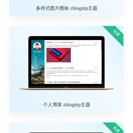
多样式图片图标 zblogphp主题
免费
个人博客 zblogphp主题
免费