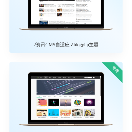
2资讯CMS自适应 Zblogphp主题
免费